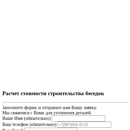
Расчет стоимости строительства беседок
Заполните форму и отправьте нам Вашу заявку.
Мы свяжемся с Вами для уточнения деталей.
Ваше Имя (обязательно)
Ваш телефон (обязательно)