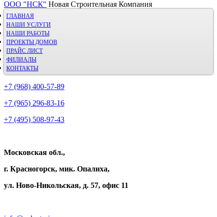
ООО "НСК"
Новая Строительная Компания
ГЛАВНАЯ
НАШИ УСЛУГИ
НАШИ РАБОТЫ
ПРОЕКТЫ ДОМОВ
ПРАЙС ЛИСТ
ФИЛИАЛЫ
КОНТАКТЫ
+7 (968) 400-57-89
+7 (965) 296-83-16
+7 (495) 508-97-43
Московская обл.,
г. Красногорск, мик. Опалиха,
ул. Ново-Никольская, д. 57, офис 11