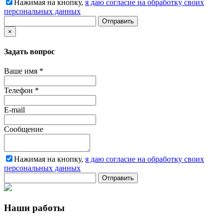
Нажимая на кнопку,
я даю согласие на обработку своих
персональных данных
Отправить
×
Задать вопрос
Ваше имя
*
Телефон
*
E-mail
Сообщение
Нажимая на кнопку,
я даю согласие на обработку своих
персональных данных
Отправить
Наши работы