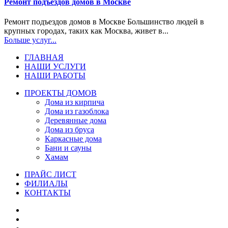
Ремонт подъездов домов в Москве
Ремонт подъездов домов в Москве Большинство людей в
крупных городах, таких как Москва, живет в...
Больше услуг...
ГЛАВНАЯ
НАШИ УСЛУГИ
НАШИ РАБОТЫ
ПРОЕКТЫ ДОМОВ
Дома из кирпича
Дома из газoблока
Деревянные дома
Дома из бруса
Каркасные дома
Бани и сауны
Хамам
ПРАЙС ЛИСТ
ФИЛИАЛЫ
КОНТАКТЫ