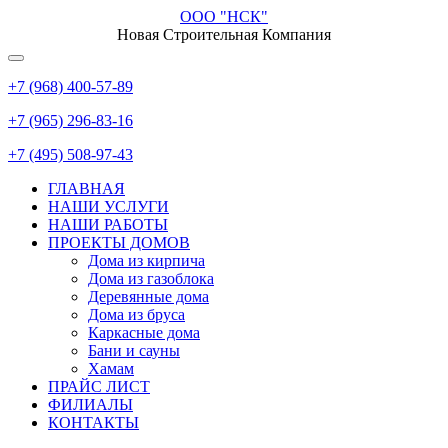
ООО "НСК"
Новая Строительная Компания
+7 (968) 400-57-89
+7 (965) 296-83-16
+7 (495) 508-97-43
ГЛАВНАЯ
НАШИ УСЛУГИ
НАШИ РАБОТЫ
ПРОЕКТЫ ДОМОВ
Дома из кирпича
Дома из газoблока
Деревянные дома
Дома из бруса
Каркасные дома
Бани и сауны
Хамам
ПРАЙС ЛИСТ
ФИЛИАЛЫ
КОНТАКТЫ