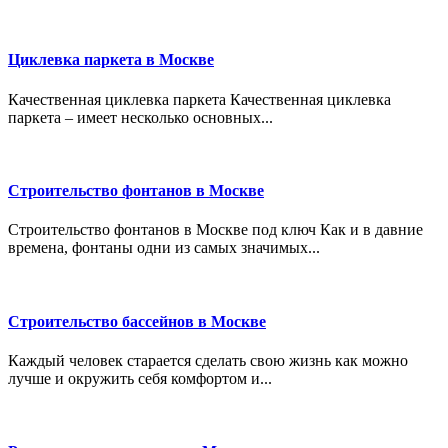
Циклевка паркета в Москве
Качественная циклевка паркета Качественная циклевка
паркета – имеет несколько основных...
Строительство фонтанов в Москве
Строительство фонтанов в Москве под ключ Как и в давние
времена, фонтаны одни из самых значимых...
Строительство бассейнов в Москве
Каждый человек старается сделать свою жизнь как можно
лучше и окружить себя комфортом и...