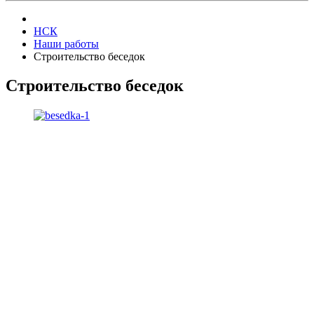
НСК
Наши работы
Строительство беседок
Строительство беседок