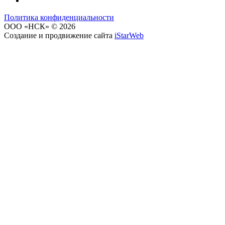
Политика конфиденциальности
OOO «НСК» © 2026
Создание и продвижение сайта
iStarWeb