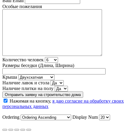
Ваш Email
Особые пожелания
Количество человек
Размеры беседки (Длина, Ширина)
Крыша
Наличие лавок и стола
Наличие плитки на полу
Нажимая на кнопку,
я даю согласие на обработку своих
персональных данных
Ordering
Display Num