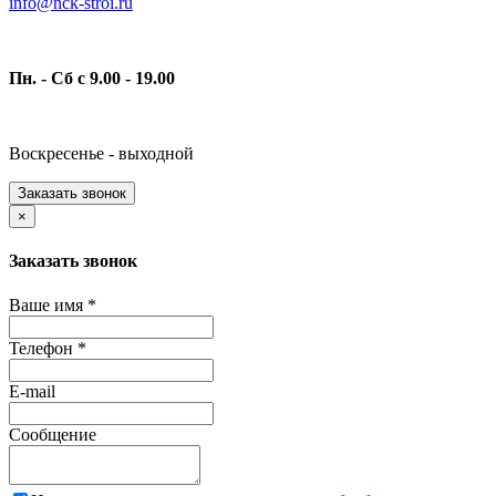
info@nck-stroi.ru
Пн. - Сб с 9.00 - 19.00
Воскресенье - выходной
Заказать звонок
×
Заказать звонок
Ваше имя
*
Телефон
*
E-mail
Сообщение