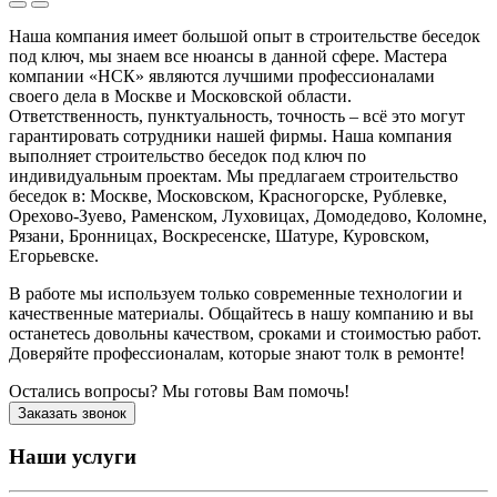
Наша компания имеет большой опыт в строительстве беседок
под ключ, мы знаем все нюансы в данной сфере. Мастера
компании «НСК» являются лучшими профессионалами
своего дела в Москве и Московской области.
Ответственность, пунктуальность, точность – всё это могут
гарантировать сотрудники нашей фирмы. Наша компания
выполняет строительство беседок под ключ по
индивидуальным проектам. Мы предлагаем строительство
беседок в: Москве, Московском, Красногорске, Рублевке,
Орехово-Зуево, Раменском, Луховицах, Домодедово, Коломне,
Рязани, Бронницах, Воскресенске, Шатуре, Куровском,
Егорьевске.
В работе мы используем только современные технологии и
качественные материалы. Общайтесь в нашу компанию и вы
останетесь довольны качеством, сроками и стоимостью работ.
Доверяйте профессионалам, которые знают толк в ремонте!
Остались вопросы? Мы готовы Вам помочь!
Заказать звонок
Наши услуги