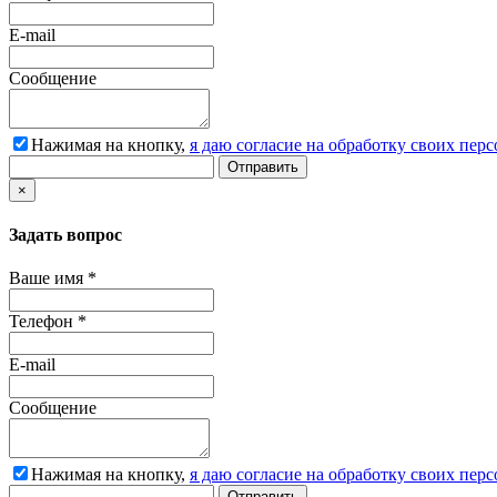
E-mail
Сообщение
Нажимая на кнопку,
я даю согласие на обработку своих пе
Отправить
×
Задать вопрос
Ваше имя
*
Телефон
*
E-mail
Сообщение
Нажимая на кнопку,
я даю согласие на обработку своих пе
Отправить