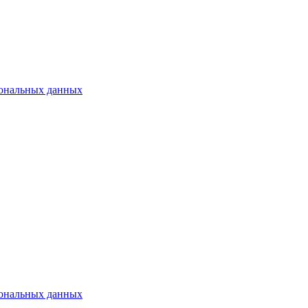
рсональных данных
рсональных данных