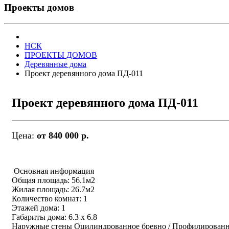
Проекты домов
НСК
ПРОЕКТЫ ДОМОВ
Деревянные дома
Проект деревянного дома ПД-011
Проект деревянного дома ПД-011
Цена:
от 840 000 р.
Основная информация
Общая площадь: 56.1м2
Жилая площадь: 26.7м2
Количество комнат: 1
Этажей дома: 1
Габариты дома: 6.3 х 6.8
Наружные стены Оцилиндрованное бревно / Профилирован