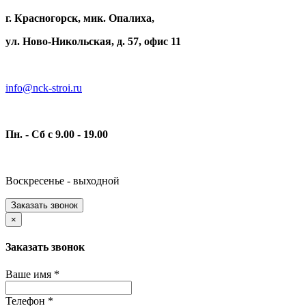
г. Красногорск, мик. Опалиха,
ул. Ново-Никольская, д. 57, офис 11
info@nck-stroi.ru
Пн. - Сб с 9.00 - 19.00
Воскресенье - выходной
Заказать звонок
×
Заказать звонок
Ваше имя
*
Телефон
*