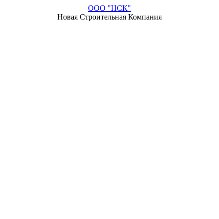
ООО "НСК"
Новая Строительная Компания