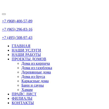
+7 (968) 400-57-89
+7 (965) 296-83-16
+7 (495) 508-97-43
ГЛАВНАЯ
НАШИ УСЛУГИ
НАШИ РАБОТЫ
ПРОЕКТЫ ДОМОВ
Дома из кирпича
Дома из газoблока
Деревянные дома
Дома из бруса
Каркасные дома
Бани и сауны
Хамам
ПРАЙС ЛИСТ
ФИЛИАЛЫ
КОНТАКТЫ