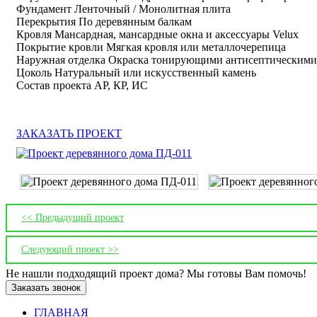
Фундамент Ленточный / Монолитная плита
Перекрытия По деревянным балкам
Кровля Мансардная, мансардные окна и аксессуары Velux
Покрытие кровли Мягкая кровля или металлочерепица
Наружная отделка Окраска тонирующими антисептическими
Цоколь Натуральный или искусственный камень
Состав проекта АР, КР, ИС
ЗАКАЗАТЬ ПРОЕКТ
<< Предыдущий проект
Следующий проект >>
Не нашли подходящий проект дома? Мы готовы Вам помочь!
Заказать звонок
ГЛАВНАЯ