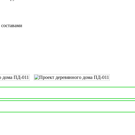
 составами