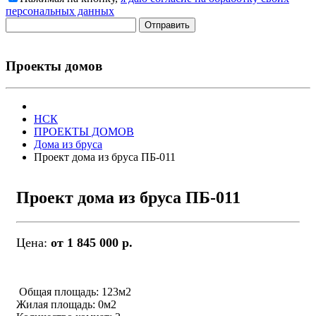
персональных данных
Отправить
Проекты домов
НСК
ПРОЕКТЫ ДОМОВ
Дома из бруса
Проект дома из бруса ПБ-011
Проект дома из бруса ПБ-011
Цена:
от 1 845 000 р.
Общая площадь: 123м2
Жилая площадь: 0м2