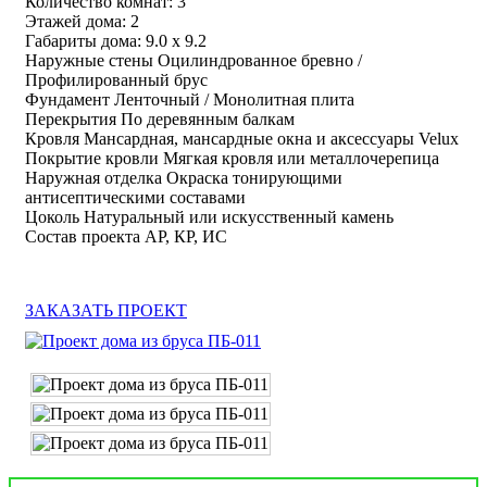
Количество комнат: 3
Этажей дома: 2
Габариты дома: 9.0 х 9.2
Наружные стены Оцилиндрованное бревно /
Профилированный брус
Фундамент Ленточный / Монолитная плита
Перекрытия По деревянным балкам
Кровля Мансардная, мансардные окна и аксессуары Velux
Покрытие кровли Мягкая кровля или металлочерепица
Наружная отделка Окраска тонирующими
антисептическими составами
Цоколь Натуральный или искусственный камень
Состав проекта АР, КР, ИС
ЗАКАЗАТЬ ПРОЕКТ