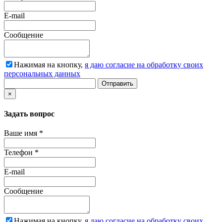
E-mail
Сообщение
Нажимая на кнопку,
я даю согласие на обработку своих
персональных данных
Отправить
×
Задать вопрос
Ваше имя
*
Телефон
*
E-mail
Сообщение
Нажимая на кнопку,
я даю согласие на обработку своих