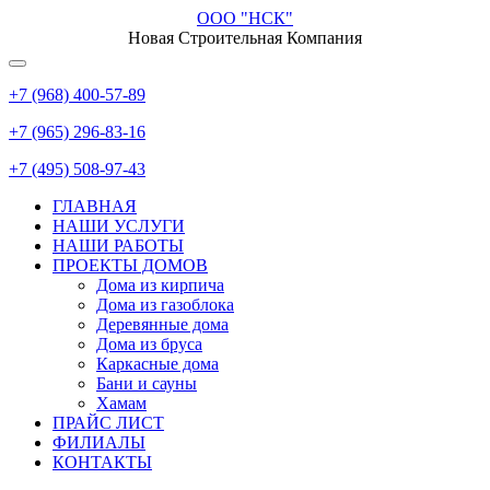
ООО "НСК"
Новая Строительная Компания
+7 (968) 400-57-89
+7 (965) 296-83-16
+7 (495) 508-97-43
ГЛАВНАЯ
НАШИ УСЛУГИ
НАШИ РАБОТЫ
ПРОЕКТЫ ДОМОВ
Дома из кирпича
Дома из газoблока
Деревянные дома
Дома из бруса
Каркасные дома
Бани и сауны
Хамам
ПРАЙС ЛИСТ
ФИЛИАЛЫ
КОНТАКТЫ