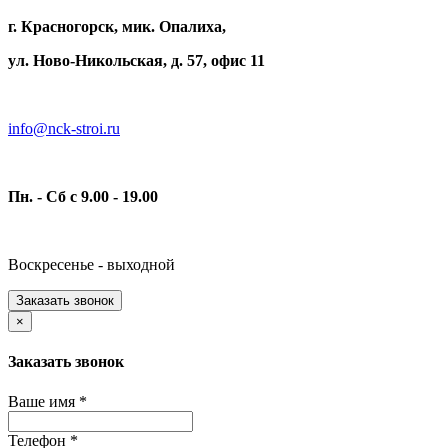
г. Красногорск, мик. Опалиха,
ул. Ново-Никольская, д. 57, офис 11
info@nck-stroi.ru
Пн. - Сб с 9.00 - 19.00
Воскресенье - выходной
Заказать звонок
×
Заказать звонок
Ваше имя
*
Телефон
*