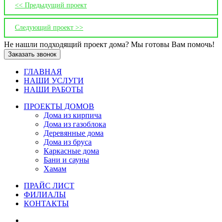
<< Предыдущий проект
Следующий проект >>
Не нашли подходящий проект дома? Мы готовы Вам помочь!
Заказать звонок
ГЛАВНАЯ
НАШИ УСЛУГИ
НАШИ РАБОТЫ
ПРОЕКТЫ ДОМОВ
Дома из кирпича
Дома из газoблока
Деревянные дома
Дома из бруса
Каркасные дома
Бани и сауны
Хамам
ПРАЙС ЛИСТ
ФИЛИАЛЫ
КОНТАКТЫ