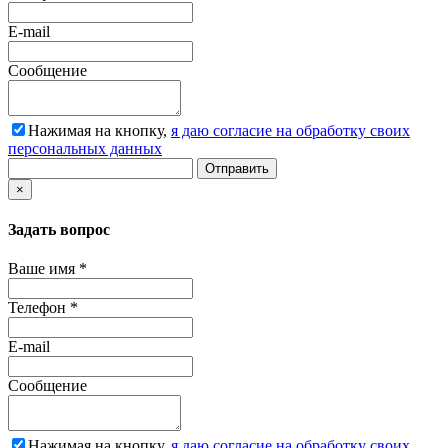
E-mail
Сообщение
Нажимая на кнопку,
я даю согласие на обработку своих
персональных данных
Отправить
×
Задать вопрос
Ваше имя
*
Телефон
*
E-mail
Сообщение
Нажимая на кнопку,
я даю согласие на обработку своих