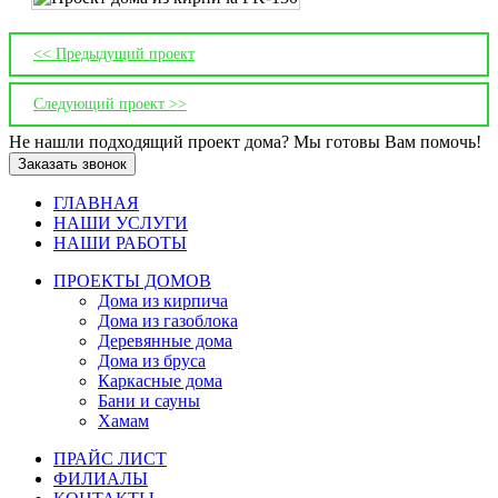
<< Предыдущий проект
Следующий проект >>
Не нашли подходящий проект дома? Мы готовы Вам помочь!
Заказать звонок
ГЛАВНАЯ
НАШИ УСЛУГИ
НАШИ РАБОТЫ
ПРОЕКТЫ ДОМОВ
Дома из кирпича
Дома из газoблока
Деревянные дома
Дома из бруса
Каркасные дома
Бани и сауны
Хамам
ПРАЙС ЛИСТ
ФИЛИАЛЫ