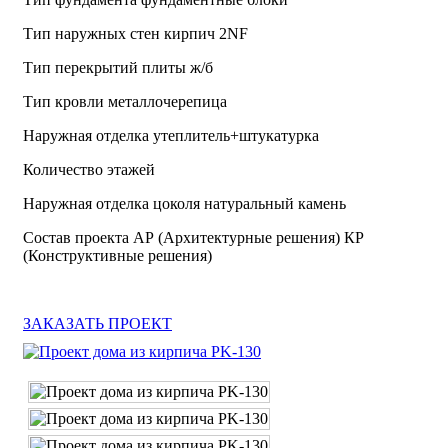
Тип наружных стен кирпич 2NF
Тип перекрытий плиты ж/б
Тип кровли металлочерепица
Наружная отделка утеплитель+штукатурка
Количество этажей
Наружная отделка цоколя натуральный камень
Состав проекта АР (Архитектурные решения) КР
(Конструктивные решения)
ЗАКАЗАТЬ ПРОЕКТ