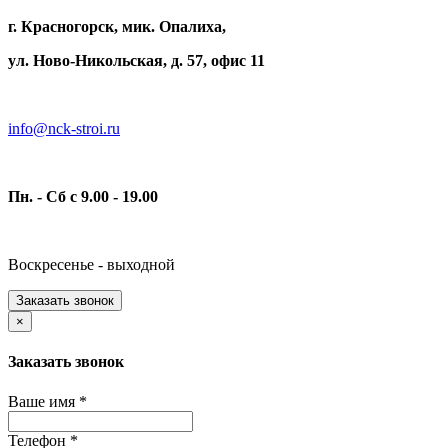
г. Красногорск, мик. Опалиха,
ул. Ново-Никольская, д. 57, офис 11
info@nck-stroi.ru
Пн. - Сб с 9.00 - 19.00
Воскресенье - выходной
Заказать звонок
×
Заказать звонок
Ваше имя
*
Телефон
*