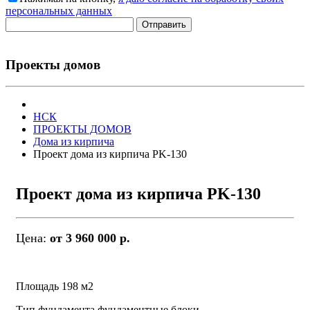
персональных данных
Отправить
Проекты домов
НСК
ПРОЕКТЫ ДОМОВ
Дома из кирпича
Проект дома из кирпича PK-130
Проект дома из кирпича PK-130
Цена:
от 3 960 000 р.
Площадь 198 м2
Тип фундамента фундаментные блоки