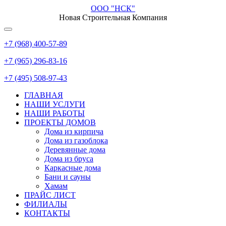
ООО "НСК"
Новая Строительная Компания
+7 (968) 400-57-89
+7 (965) 296-83-16
+7 (495) 508-97-43
ГЛАВНАЯ
НАШИ УСЛУГИ
НАШИ РАБОТЫ
ПРОЕКТЫ ДОМОВ
Дома из кирпича
Дома из газoблока
Деревянные дома
Дома из бруса
Каркасные дома
Бани и сауны
Хамам
ПРАЙС ЛИСТ
ФИЛИАЛЫ
КОНТАКТЫ