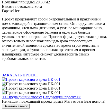
Полезная площадь:120,80 м2
Высота потолков:2,80 м
Гараж:Нет
Проект представляет собой очаровательный и практичный
дом с мансардой в традиционном стиле. Он подкупает своим
домашним, «теплым» дизайном, а уютное мансардное окно,
характерное оформление балкона и окон еще больше
усиливают это настроение. Простая форма, двускатная крыша,
относительно небольшая площадь дома способствуют
значительной экономии средств во время строительства и
эксплуатации, а функциональная практичная и простая
планировка интерьера сможет удовлетворить самых
требовательных клиентов.
ЗАКАЗАТЬ ПРОЕКТ
<< Предыдущий проект
Следующий проект >>
Не нашли подходящий проект дома? Мы готовы Вам помочь!
Заказать звонок