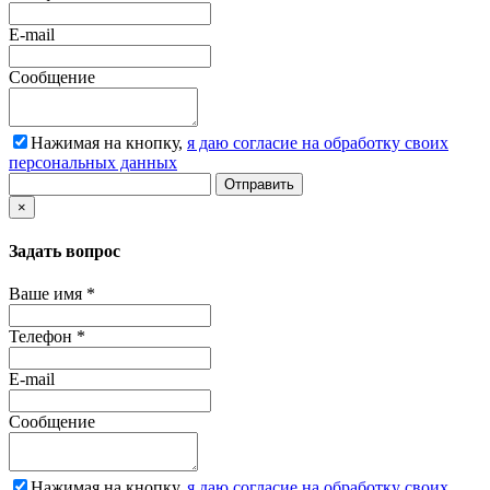
E-mail
Сообщение
Нажимая на кнопку,
я даю согласие на обработку своих
персональных данных
Отправить
×
Задать вопрос
Ваше имя
*
Телефон
*
E-mail
Сообщение
Нажимая на кнопку,
я даю согласие на обработку своих