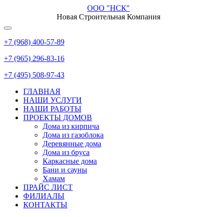
ООО "НСК"
Новая Строительная Компания
+7 (968) 400-57-89
+7 (965) 296-83-16
+7 (495) 508-97-43
ГЛАВНАЯ
НАШИ УСЛУГИ
НАШИ РАБОТЫ
ПРОЕКТЫ ДОМОВ
Дома из кирпича
Дома из газoблока
Деревянные дома
Дома из бруса
Каркасные дома
Бани и сауны
Хамам
ПРАЙС ЛИСТ
ФИЛИАЛЫ
КОНТАКТЫ