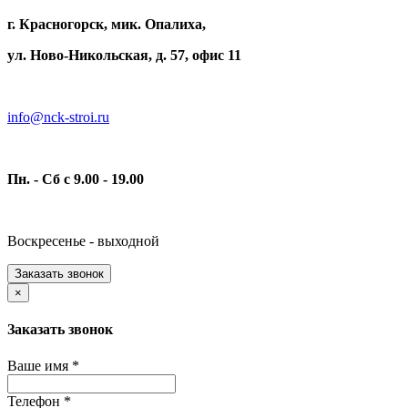
г. Красногорск, мик. Опалиха,
ул. Ново-Никольская, д. 57, офис 11
info@nck-stroi.ru
Пн. - Сб с 9.00 - 19.00
Воскресенье - выходной
Заказать звонок
×
Заказать звонок
Ваше имя
*
Телефон
*