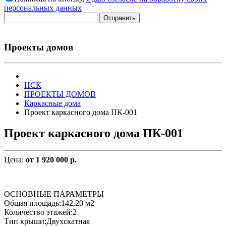
персональных данных
Отправить
Проекты домов
НСК
ПРОЕКТЫ ДОМОВ
Каркасные дома
Проект каркасного дома ПК-001
Проект каркасного дома ПК-001
Цена:
от 1 920 000 р.
ОСНОВНЫЕ ПАРАМЕТРЫ
Общая площадь:142,20 м2
Количество этажей:2
Тип крыши:Двухскатная