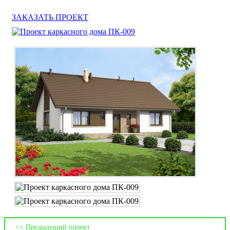
ЗАКАЗАТЬ ПРОЕКТ
<< Предыдущий проект