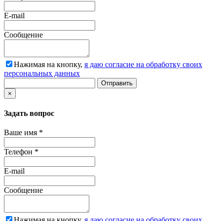
E-mail
Сообщение
Нажимая на кнопку,
я даю согласие на обработку своих
персональных данных
Отправить
×
Задать вопрос
Ваше имя
*
Телефон
*
E-mail
Сообщение
Нажимая на кнопку,
я даю согласие на обработку своих