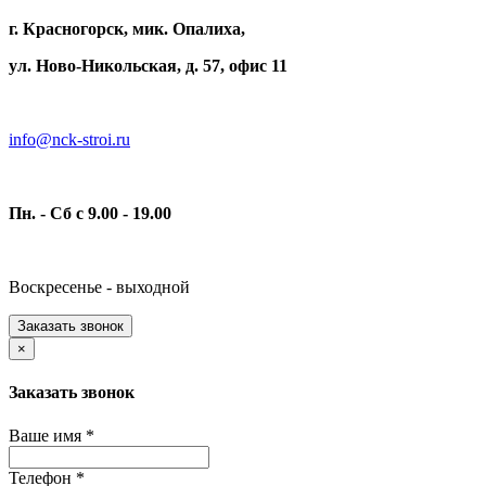
г. Красногорск, мик. Опалиха,
ул. Ново-Никольская, д. 57, офис 11
info@nck-stroi.ru
Пн. - Сб с 9.00 - 19.00
Воскресенье - выходной
Заказать звонок
×
Заказать звонок
Ваше имя
*
Телефон
*