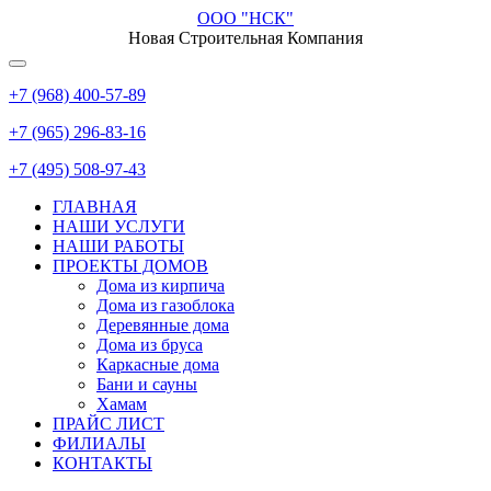
ООО "НСК"
Новая Строительная Компания
+7 (968) 400-57-89
+7 (965) 296-83-16
+7 (495) 508-97-43
ГЛАВНАЯ
НАШИ УСЛУГИ
НАШИ РАБОТЫ
ПРОЕКТЫ ДОМОВ
Дома из кирпича
Дома из газoблока
Деревянные дома
Дома из бруса
Каркасные дома
Бани и сауны
Хамам
ПРАЙС ЛИСТ
ФИЛИАЛЫ
КОНТАКТЫ