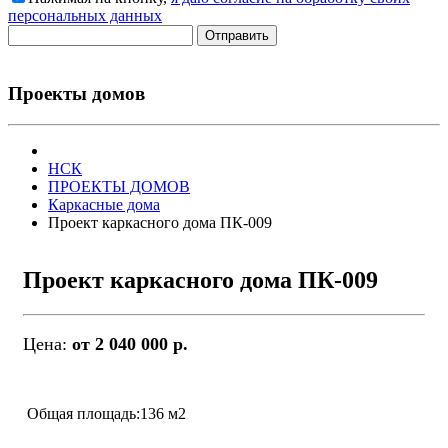
персональных данных
Отправить
Проекты домов
НСК
ПРОЕКТЫ ДОМОВ
Каркасные дома
Проект каркасного дома ПК-009
Проект каркасного дома ПК-009
Цена:
от 2 040 000 р.
Общая площадь:136 м2