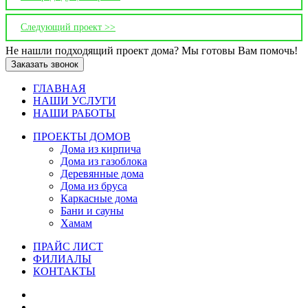
Следующий проект >>
Не нашли подходящий проект дома? Мы готовы Вам помочь!
Заказать звонок
ГЛАВНАЯ
НАШИ УСЛУГИ
НАШИ РАБОТЫ
ПРОЕКТЫ ДОМОВ
Дома из кирпича
Дома из газoблока
Деревянные дома
Дома из бруса
Каркасные дома
Бани и сауны
Хамам
ПРАЙС ЛИСТ
ФИЛИАЛЫ
КОНТАКТЫ